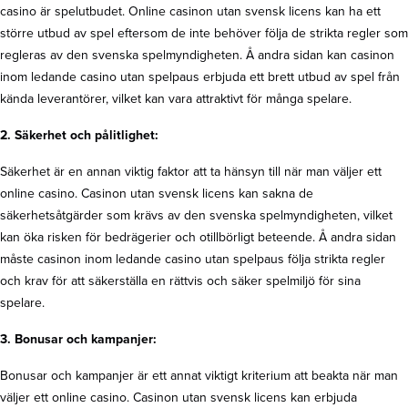
casino är spelutbudet. Online casinon utan svensk licens kan ha ett
större utbud av spel eftersom de inte behöver följa de strikta regler som
regleras av den svenska spelmyndigheten. Å andra sidan kan casinon
inom ledande casino utan spelpaus erbjuda ett brett utbud av spel från
kända leverantörer, vilket kan vara attraktivt för många spelare.
2. Säkerhet och pålitlighet:
Säkerhet är en annan viktig faktor att ta hänsyn till när man väljer ett
online casino. Casinon utan svensk licens kan sakna de
säkerhetsåtgärder som krävs av den svenska spelmyndigheten, vilket
kan öka risken för bedrägerier och otillbörligt beteende. Å andra sidan
måste casinon inom ledande casino utan spelpaus följa strikta regler
och krav för att säkerställa en rättvis och säker spelmiljö för sina
spelare.
3. Bonusar och kampanjer:
Bonusar och kampanjer är ett annat viktigt kriterium att beakta när man
väljer ett online casino. Casinon utan svensk licens kan erbjuda