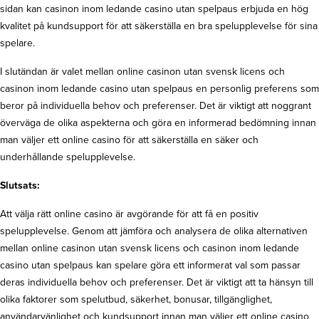
sidan kan casinon inom ledande casino utan spelpaus erbjuda en hög
kvalitet på kundsupport för att säkerställa en bra spelupplevelse för sina
spelare.
I slutändan är valet mellan online casinon utan svensk licens och
casinon inom ledande casino utan spelpaus en personlig preferens som
beror på individuella behov och preferenser. Det är viktigt att noggrant
överväga de olika aspekterna och göra en informerad bedömning innan
man väljer ett online casino för att säkerställa en säker och
underhållande spelupplevelse.
Slutsats:
Att välja rätt online casino är avgörande för att få en positiv
spelupplevelse. Genom att jämföra och analysera de olika alternativen
mellan online casinon utan svensk licens och casinon inom ledande
casino utan spelpaus kan spelare göra ett informerat val som passar
deras individuella behov och preferenser. Det är viktigt att ta hänsyn till
olika faktorer som spelutbud, säkerhet, bonusar, tillgänglighet,
användarvänlighet och kundsupport innan man väljer ett online casino