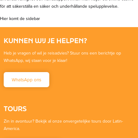
för att säkerställa en säker och underhållande spelupplevelse.
Hier komt de sidebar
KUNNEN WIJ JE HELPEN?
Heb je vragen of wil je reisadvies? Stuur ons een berichtje op
WhatsApp, wij staan voor je klaar!
WhatsApp ons
TOURS
Zin in avontuur? Bekijk al onze onvergetelijke tours door Latin-
America.