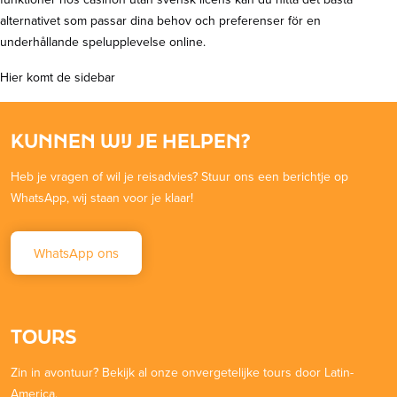
alternativet som passar dina behov och preferenser för en
underhållande spelupplevelse online.
Hier komt de sidebar
KUNNEN WIJ JE HELPEN?
Heb je vragen of wil je reisadvies? Stuur ons een berichtje op
WhatsApp, wij staan voor je klaar!
WhatsApp ons
TOURS
Zin in avontuur? Bekijk al onze onvergetelijke tours door Latin-
America.