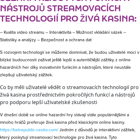
NÁSTROJŮ STREAMOVACÍCH
TECHNOLOGIÍ PRO ŽIVÁ KASINA:
– Kvalita video streamu – Interaktivita – Možnost vkládání sázek –
Statistiky a analýzy – Bezpečnost a ochrana dat
S rozvojem technologií se můžeme domnívat, že budou uživatelé moci v
blízké budoucnosti zažívat ještě lepší a autentičtější zážitky z online
hazardních her díky inovativním funkcím a nástrojům, které neustále
zlepšují uživatelský zážitek.
Co by měli uživatelé vědět o streamovacích technologií pro
živá kasina prostřednictvím pokročilých funkcí a nástrojů
pro podporu lepší uživatelské zkušenosti
V dnešní době se online hazardní hry stávají stále populárnějšími a
mnoho hráčů preferuje živá kasina před klasickými online kasiny.
https://betrepublic-cesko.com/
Jedním z důvodů je interaktivní zážitek,
který poskytují streamovací technologie pro živá kasina. Tyto