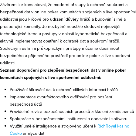
Závěrem lze konstatovat, že moderní přístupy k ochraně soukromí a
bezpečnosti dat v online poker komunitách spojených s live sportovními
událostmi jsou klíčové pro udržení důvěry hráčů a budování silné a
prosperující komunity. Je nezbytné neustále sledovat nejnovější
technologické trend a postupy v oblasti kybernetické bezpečnosti a
aktivně implementovat opatření k ochraně dat a soukromí hráčů.
Společným úsilím a průkopnickými přístupy můžeme dosáhnout
bezpečného a příjemného prostředí pro online poker a live sportovní
události.
Seznam doporučení pro zlepšení bezpečnosti dat v online poker
komunitách spojených s live sportovními událostmi:
Používání šifrování dat k ochraně citlivých informací hráčů
Implementace dvoufaktorového ověřování pro posílení
bezpečnosti účtů
Pravidelné revize bezpečnostních procesů a školení zaměstnanců
Spolupráce s bezpečnostními institucemi a dodavateli softwaru
Využití umělé inteligence a strojového učení k
RichRoyal kasino
Česko
analýze dat