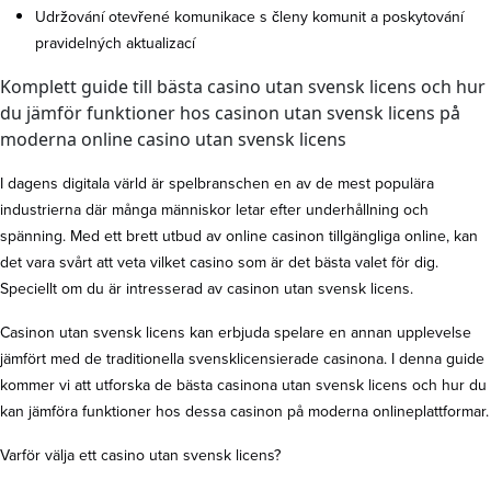
Udržování otevřené komunikace s členy komunit a poskytování
pravidelných aktualizací
Komplett guide till bästa casino utan svensk licens och hur
du jämför funktioner hos casinon utan svensk licens på
moderna online casino utan svensk licens
I dagens digitala värld är spelbranschen en av de mest populära
industrierna där många människor letar efter underhållning och
spänning. Med ett brett utbud av online casinon tillgängliga online, kan
det vara svårt att veta vilket casino som är det bästa valet för dig.
Speciellt om du är intresserad av casinon utan svensk licens.
Casinon utan svensk licens kan erbjuda spelare en annan upplevelse
jämfört med de traditionella svensklicensierade casinona. I denna guide
kommer vi att utforska de bästa casinona utan svensk licens och hur du
kan jämföra funktioner hos dessa casinon på moderna onlineplattformar.
Varför välja ett casino utan svensk licens?