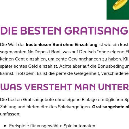
DIE BESTEN GRATISANG
Die Welt der
kostenlosen Boni ohne Einzahlung
ist wie ein kos
sogenannten No Deposit Boni, was auf Deutsch “ohne eigene Ein
keinen Cent einzahlen, um echte Gewinnchancen zu haben. Klingt 
später echtes Geld einzahlst. Achte aber auf die Bonusbeding
kannst. Trotzdem: Es ist die perfekte Gelegenheit, verschiedene 
WAS VERSTEHT MAN UNTER
Die besten Gratisangebote ohne eigene Einlage ermöglichen Spiel
Zahlung und bieten direktes Spielvergnügen.
Gratisangebote o
umfassen:
Freispiele für ausgewählte Spielautomaten