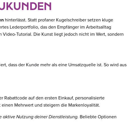
EUKUNDEN
en
hinterlässt. Statt profaner Kugelschreiber setzen kluge
iertes Lederportfolio, das den Empfänger im Arbeitsalltag
Video-Tutorial. Die Kunst liegt jedoch nicht im Wert, sondern
ert, dass der Kunde mehr als eine Umsatzquelle ist. So wird aus
er Rabattcode auf den ersten Einkauf, personalisierte
 einen Mehrwert und steigern die Markenloyalität.
Beliebte Optionen
e aktive Nutzung deiner Dienstleistung.