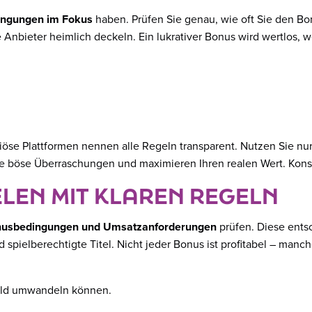
ngungen im Fokus
haben. Prüfen Sie genau, wie oft Sie den B
 Anbieter heimlich deckeln. Ein lukrativer Bonus wird wertlos,
riöse Plattformen nennen alle Regeln transparent. Nutzen Sie n
 böse Überraschungen und maximieren Ihren realen Wert. Konse
LEN MIT KLAREN REGELN
usbedingungen und Umsatzanforderungen
prüfen. Diese entsc
 spielberechtigte Titel. Nicht jeder Bonus ist profitabel – ma
 Geld umwandeln können.