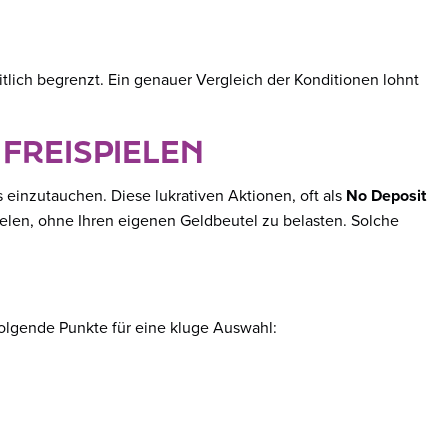
lich begrenzt. Ein genauer Vergleich der Konditionen lohnt
FREISPIELEN
 einzutauchen. Diese lukrativen Aktionen, oft als
No Deposit
ielen, ohne Ihren eigenen Geldbeutel zu belasten. Solche
olgende Punkte für eine kluge Auswahl: