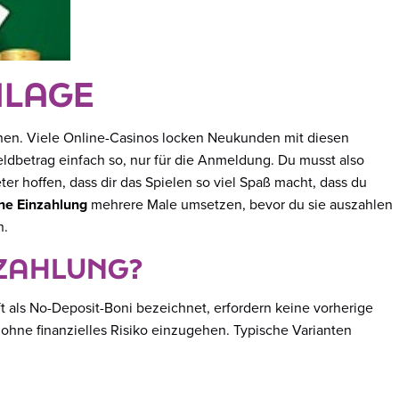
NLAGE
iehen. Viele Online-Casinos locken Neukunden mit diesen
dbetrag einfach so, nur für die Anmeldung. Du musst also
er hoffen, dass dir das Spielen so viel Spaß macht, dass du
ne Einzahlung
mehrere Male umsetzen, bevor du sie auszahlen
n.
 ZAHLUNG?
t als No-Deposit-Boni bezeichnet, erfordern keine vorherige
 ohne finanzielles Risiko einzugehen. Typische Varianten