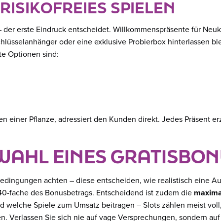
ISIKOFREIES SPIELEN
 – der erste Eindruck entscheidet. Willkommenspräsente für Neuk
chlüsselanhänger oder eine exklusive Probierbox hinterlassen b
e Optionen sind:
amen einer Pflanze, adressiert den Kunden direkt. Jedes Präsent 
WAHL EINES GRATISBON
bedingungen achten – diese entscheiden, wie realistisch eine Au
 40-fache des Bonusbetrags. Entscheidend ist zudem die
maxima
d welche Spiele zum Umsatz beitragen – Slots zählen meist voll, 
n. Verlassen Sie sich nie auf vage Versprechungen, sondern auf