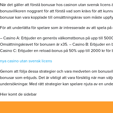
När det gäller att förstå bonusar hos casinon utan svensk licens 
bonusvillkoren noggrant för att förstå vad som krävs för att ku
bonusar kan vara kopplade till omsättningskrav som måste uppfyl
För att underlätta för spelare som är intresserade av att spela 
– Casino A: Erbjuder en generös välkomstbonus på upp till 5000 k
Omsättningskravet för bonusen är x35. – Casino B: Erbjuder en b
Casino C: Erbjuder en reload-bonus på 50% upp till 2000 kr för 
nya casino utan svensk licens
Genom att följa dessa strategier och vara medveten om bonusvillk
bonusar som erbjuds. Det är viktigt att vara försiktig när man väl
undersökningar. Med rätt strategier kan spelare njuta av en unde
Hier komt de sidebar