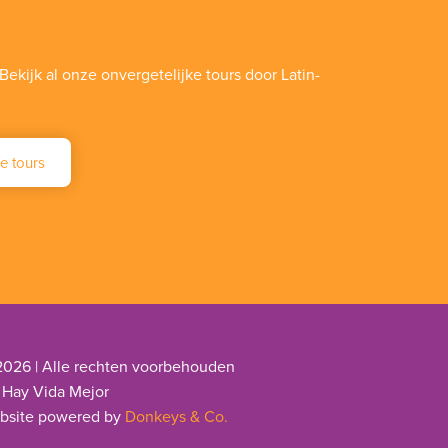
Bekijk al onze onvergetelijke tours door Latin-
e tours
2026 | Alle rechten voorbehouden
 Hay Vida Mejor
bsite powered by
Donkeys & Co.