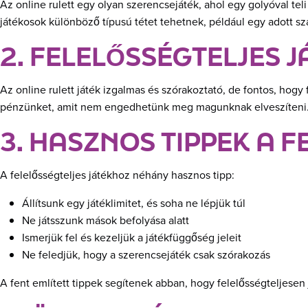
Az online rulett egy olyan szerencsejáték, ahol egy golyóval tel
játékosok különböző típusú tétet tehetnek, például egy adott sz
2. FELELŐSSÉGTELJES J
Az online rulett játék izgalmas és szórakoztató, de fontos, hogy
pénzünket, amit nem engedhetünk meg magunknak elveszíteni. A 
3. HASZNOS TIPPEK A 
A felelősségteljes játékhoz néhány hasznos tipp:
Állítsunk egy játéklimitet, és soha ne lépjük túl
Ne játsszunk mások befolyása alatt
Ismerjük fel és kezeljük a játékfüggőség jeleit
Ne feledjük, hogy a szerencsejáték csak szórakozás
A fent említett tippek segítenek abban, hogy felelősségteljesen 