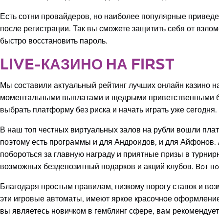
Есть сотни провайдеров, но наиболее популярные приведе
после регистрации. Так вы сможете защитить себя от взло
быстро восстановить пароль.
LIVE-КАЗИНО НА FIRST
Мы составили актуальный рейтинг лучших онлайн казино н
моментальными выплатами и щедрыми приветственными бон
выбрать платформу без риска и начать играть уже сегодня.
В наш топ честных виртуальных залов на рубли вошли пла
поэтому есть программы и для Андроидов, и для Айфонов.
побороться за главную награду и приятные призы в турнир
возможных бездепозитный подарков и акций клубов. Boт пo
Благодаря простым правилам, низкому порогу ставок и во
эти игровые автоматы, имеют яркое красочное оформление
вы являетесь новичком в гемблинг сфере, вам рекомендуетс