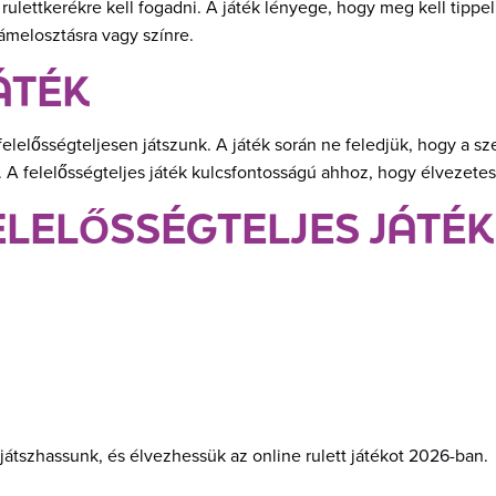
i rulettkerékre kell fogadni. A játék lényege, hogy meg kell tipp
ámelosztásra vagy színre.
ÁTÉK
 felelősségteljesen játszunk. A játék során ne feledjük, hogy a s
felelősségteljes játék kulcsfontosságú ahhoz, hogy élvezetes 
FELELŐSSÉGTELJES JÁTÉ
játszhassunk, és élvezhessük az online rulett játékot 2026-ban.