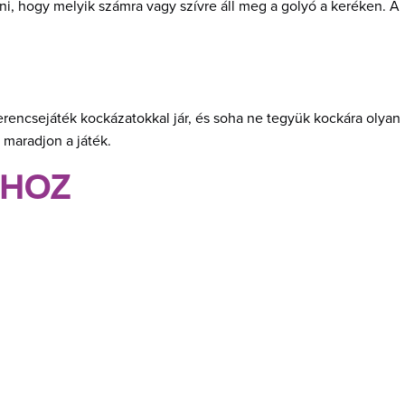
elni, hogy melyik számra vagy szívre áll meg a golyó a keréken. A
zerencsejáték kockázatokkal jár, és soha ne tegyük kockára olyan
maradjon a játék.
KHOZ