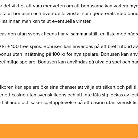
är det viktigt att vara medveten om att bonusarna kan variera myck
nna ta ut bonusen och eventuella vinster som genererats med bonu
las innan man kan ta ut eventuella vinster.
på casinon utan svensk licens har vi sammanställt en lista med nå
r + 100 free spins. Bonusen kan användas på ett brett utbud av s
onus utan insättning på 100 kr för nya spelare. Bonusen kan anvä
befintliga spelare. Bonusen kan användas på utvalda spel och ha
oren kan spelare öka sina chanser att välja ett säkert och pålitl
jer ett casino utan svensk licens och att inte låta sig lockas av 
rhållande och säker spelupplevelse på ett casino utan svensk lic