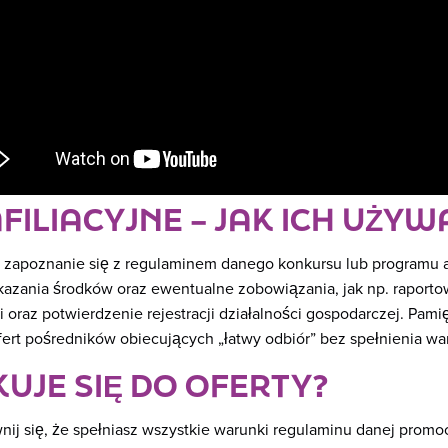
FILIACYJNE – JAK ICH UŻYW
e zapoznanie się z regulaminem danego konkursu lub programu 
kazania środków oraz ewentualne zobowiązania, jak np. raport
 oraz potwierdzenie rejestracji działalności gospodarczej. Pam
fert pośredników obiecujących „łatwy odbiór” bez spełnienia w
UJE SIĘ DO OFERTY?
ij się, że spełniasz wszystkie warunki regulaminu danej promoc