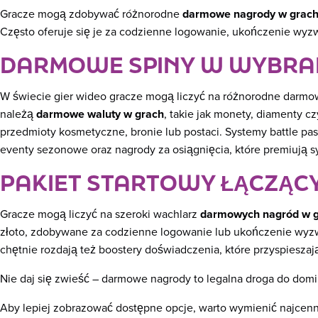
Gracze mogą zdobywać różnorodne
darmowe nagrody w grac
Często oferuje się je za codzienne logowanie, ukończenie wy
DARMOWE SPINY W WYBRA
W świecie gier wideo gracze mogą liczyć na różnorodne darmow
należą
darmowe waluty w grach
, takie jak monety, diamenty c
przedmioty kosmetyczne, bronie lub postaci. Systemy battle pa
eventy sezonowe oraz nagrody za osiągnięcia, które premiują s
PAKIET STARTOWY ŁĄCZĄCY
Gracze mogą liczyć na szeroki wachlarz
darmowych nagród w 
złoto, zdobywane za codzienne logowanie lub ukończenie wyzw
chętnie rozdają też boostery doświadczenia, które przyspieszają
Nie daj się zwieść – darmowe nagrody to legalna droga do domi
Aby lepiej zobrazować dostępne opcje, warto wymienić najcenni