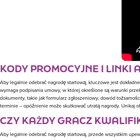
KODY PROMOCYJNE I LINKI A
Aby legalnie odebrać nagrodę startową, kluczowe jest dokładn
wymaga podpisania umowy, w której określone są warunki prze
dokumenty, takie jak formularz zgłoszeniowy, dowód tożsamości
terminie – opóźnienie może skutkować utratą nagrody. Unikaj o
CZY KAŻDY GRACZ KWALIFIK
Aby legalnie odebrać nagrodę startową, przede wszystkim upewn