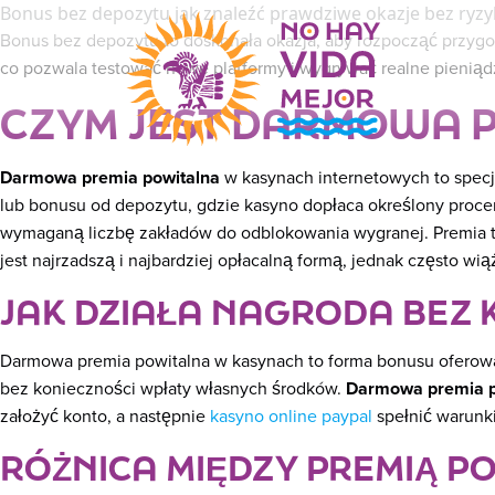
Bonus bez depozytu jak znaleźć prawdziwe okazje bez ryzy
Bonus bez depozytu to doskonała okazja, aby rozpocząć przyg
co pozwala testować nowe platformy i wygrywać realne pieniądz
CZYM JEST DARMOWA 
Darmowa premia powitalna
w kasynach internetowych to specj
lub bonusu od depozytu, gdzie kasyno dopłaca określony procent
wymaganą liczbę zakładów do odblokowania wygranej. Premia t
jest najrzadszą i najbardziej opłacalną formą, jednak często wią
JAK DZIAŁA NAGRODA BEZ
Darmowa premia powitalna w kasynach to forma bonusu oferowan
bez konieczności wpłaty własnych środków.
Darmowa premia p
założyć konto, a następnie
kasyno online paypal
spełnić warunki
RÓŻNICA MIĘDZY PREMIĄ 