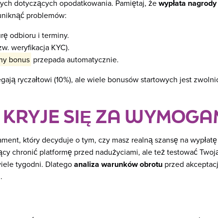
tych dotyczących opodatkowania. Pamiętaj, że
wypłata nagrody 
 uniknąć problemów:
ę odbioru i terminy.
w. weryfikacja KYC).
ny bonus
przepada automatycznie.
gają ryczałtowi (10%), ale wiele bonusów startowych jest zwolni
 KRYJE SIĘ ZA WYMOGA
dament, który decyduje o tym, czy masz realną szansę na wypłat
cy chronić platformę przed nadużyciami, ale też testować Twoją c
wiele tygodni. Dlatego
analiza warunków obrotu
przed akceptacją
.