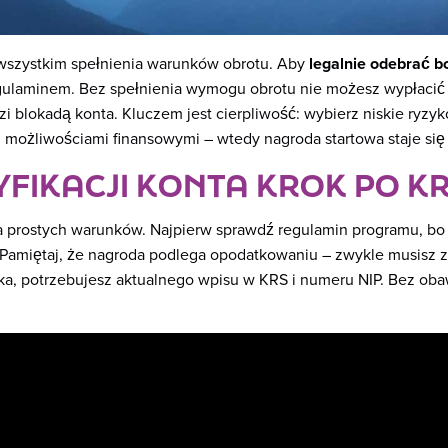
wszystkim spełnienia warunków obrotu. Aby
legalnie odebrać b
regulaminem. Bez spełnienia wymogu obrotu nie możesz wypłacić
ozi blokadą konta. Kluczem jest cierpliwość: wybierz niskie ryzy
i możliwościami finansowymi – wtedy nagroda startowa staje się 
YFIKACJI KONTA KROK PO K
lka prostych warunków. Najpierw sprawdź regulamin programu, b
. Pamiętaj, że nagroda podlega opodatkowaniu – zwykle musisz
półka, potrzebujesz aktualnego wpisu w KRS i numeru NIP. Bez oba