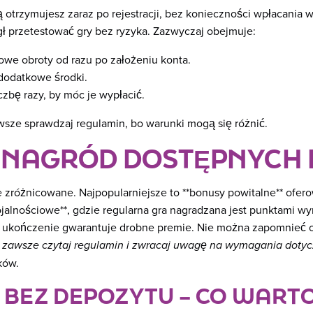
 otrzymujesz zaraz po rejestracji, bez konieczności wpłacania 
ł przetestować gry bez ryzyka. Zazwyczaj obejmuje:
we obroty od razu po założeniu konta.
dodatkowe środki.
zbę razy, by móc je wypłacić.
wsze sprawdzaj regulamin, bo warunki mogą się różnić.
NAGRÓD DOSTĘPNYCH 
 zróżnicowane. Najpopularniejsze to **bonusy powitalne** of
ojalnościowe**, gdzie regularna gra nagradzana jest punktami 
ch ukończenie gwarantuje drobne premie. Nie można zapomnieć 
, zawsze czytaj regulamin i zwracaj uwagę na wymagania dotyc
ków.
BEZ DEPOZYTU – CO WARTO