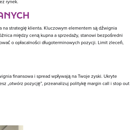
ez rynek.
RANYCH
ia na strategię klienta. Kluczowym elementem są dźwignia
 różnica między ceną kupna a sprzedaży, stanowi bezpośredni
dować o opłacalności długoterminowych pozycji. Limit zleceń,
wignia finansowa i spread wpływają na Twoje zyski. Ukryte
 „otwórz pozycję”, przeanalizuj politykę margin call i stop out