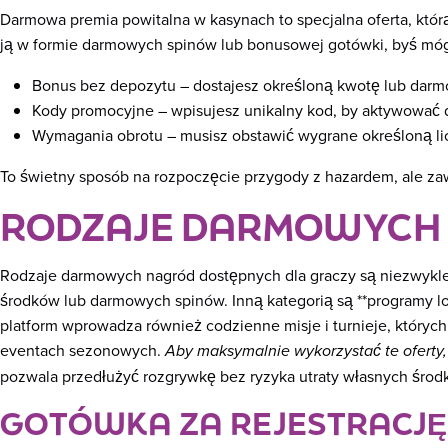
Darmowa premia powitalna w kasynach to specjalna oferta, którą
ją w formie darmowych spinów lub bonusowej gotówki, byś móg
Bonus bez depozytu – dostajesz określoną kwotę lub darmo
Kody promocyjne – wpisujesz unikalny kod, by aktywować 
Wymagania obrotu – musisz obstawić wygrane określoną lic
To świetny sposób na rozpoczęcie przygody z hazardem, ale za
RODZAJE DARMOWYCH 
Rodzaje darmowych nagród dostępnych dla graczy są niezwykle
środków lub darmowych spinów. Inną kategorią są **programy l
platform wprowadza również codzienne misje i turnieje, który
eventach sezonowych.
Aby maksymalnie wykorzystać te oferty
pozwala przedłużyć rozgrywkę bez ryzyka utraty własnych środ
GOTÓWKA ZA REJESTRACJĘ 