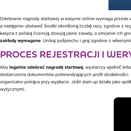
Odebranie nagrody startowej w kasynie online wymaga przede 
a następnie obstawić środki określoną liczbę razy, zgodnie z 
kasyna z polską licencją stosują jasne zasady, a omijanie ich gr
zakłady wymagane
. Unikaj pośpiechu i graj zgodnie z własnym
PROCES REJESTRACJI I WER
Aby
legalnie odebrać nagrodę startową
, wystarczy spełnić ki
dostarczenia dokumentów potwierdzających profil działalności
organizator potrąca przy wypłacie. Jeśli start-up działa jako s
wytycznymi.