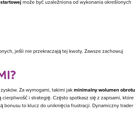
startowej
może być uzależniona od wykonania określonych
onych, jeśli nie przekraczają tej kwoty. Zawsze zachowuj
MI?
ę zysków. Za wymogami, takimi jak
minimalny wolumen obrotu
ierpliwość i strategię. Często spotkasz się z zapisami, które
 bonusu to klucz do uniknięcia frustracji. Dynamiczny trader