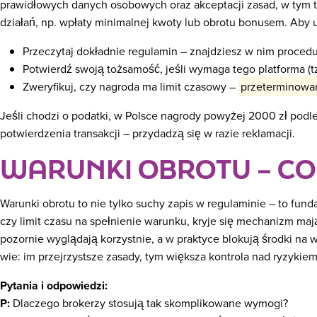
prawidłowych danych osobowych oraz akceptacji zasad, w tym 
działań, np. wpłaty minimalnej kwoty lub obrotu bonusem. Aby
Przeczytaj dokładnie regulamin – znajdziesz w nim procedur
Potwierdź swoją tożsamość, jeśli wymaga tego platforma (tz
Zweryfikuj, czy nagroda ma limit czasowy –
przeterminowa
Jeśli chodzi o podatki, w Polsce nagrody powyżej 2000 zł podle
potwierdzenia transakcji – przydadzą się w razie reklamacji.
WARUNKI OBROTU – CO
Warunki obrotu to nie tylko suchy zapis w regulaminie – to fun
czy limit czasu na spełnienie warunku, kryje się mechanizm mają
pozornie wyglądają korzystnie, a w praktyce blokują środki na 
wie: im przejrzystsze zasady, tym większa kontrola nad ryzykiem
Pytania i odpowiedzi:
P:
Dlaczego brokerzy stosują tak skomplikowane wymogi?