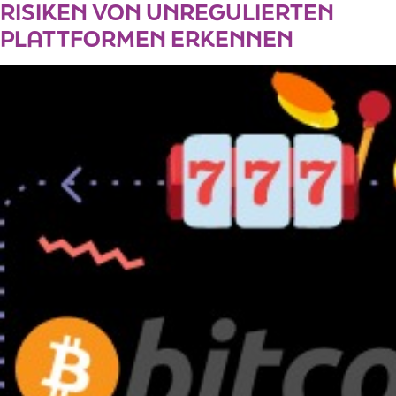
RISIKEN VON UNREGULIERTEN
PLATTFORMEN ERKENNEN