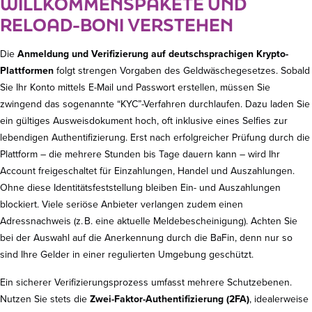
WILLKOMMENSPAKETE UND
RELOAD-BONI VERSTEHEN
Die
Anmeldung und Verifizierung auf deutschsprachigen Krypto-
Plattformen
folgt strengen Vorgaben des Geldwäschegesetzes. Sobald
Sie Ihr Konto mittels E-Mail und Passwort erstellen, müssen Sie
zwingend das sogenannte “KYC”-Verfahren durchlaufen. Dazu laden Sie
ein gültiges Ausweisdokument hoch, oft inklusive eines Selfies zur
lebendigen Authentifizierung. Erst nach erfolgreicher Prüfung durch die
Plattform – die mehrere Stunden bis Tage dauern kann – wird Ihr
Account freigeschaltet für Einzahlungen, Handel und Auszahlungen.
Ohne diese Identitätsfeststellung bleiben Ein- und Auszahlungen
blockiert. Viele seriöse Anbieter verlangen zudem einen
Adressnachweis (z. B. eine aktuelle Meldebescheinigung). Achten Sie
bei der Auswahl auf die Anerkennung durch die BaFin, denn nur so
sind Ihre Gelder in einer regulierten Umgebung geschützt.
Ein sicherer Verifizierungsprozess umfasst mehrere Schutzebenen.
Nutzen Sie stets die
Zwei-Faktor-Authentifizierung (2FA)
, idealerweise