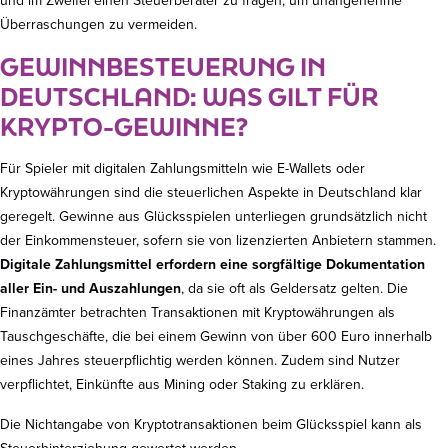
und im Zweifel einen Steuerberater zu fragen, um unangenehme
Überraschungen zu vermeiden.
GEWINNBESTEUERUNG IN
DEUTSCHLAND: WAS GILT FÜR
KRYPTO-GEWINNE?
Für Spieler mit digitalen Zahlungsmitteln wie E-Wallets oder
Kryptowährungen sind die steuerlichen Aspekte in Deutschland klar
geregelt. Gewinne aus Glücksspielen unterliegen grundsätzlich nicht
der Einkommensteuer, sofern sie von lizenzierten Anbietern stammen.
Digitale Zahlungsmittel erfordern eine sorgfältige Dokumentation
aller Ein- und Auszahlungen
, da sie oft als Geldersatz gelten. Die
Finanzämter betrachten Transaktionen mit Kryptowährungen als
Tauschgeschäfte, die bei einem Gewinn von über 600 Euro innerhalb
eines Jahres steuerpflichtig werden können. Zudem sind Nutzer
verpflichtet, Einkünfte aus Mining oder Staking zu erklären.
Die Nichtangabe von Kryptotransaktionen beim Glücksspiel kann als