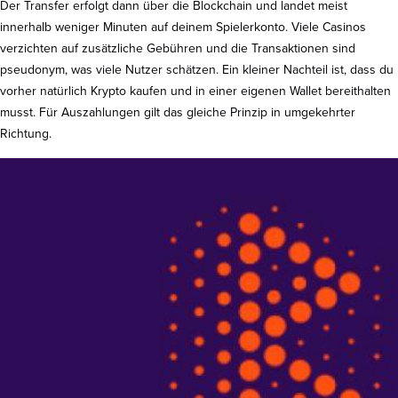
Der Transfer erfolgt dann über die Blockchain und landet meist
innerhalb weniger Minuten auf deinem Spielerkonto. Viele Casinos
verzichten auf zusätzliche Gebühren und die Transaktionen sind
pseudonym, was viele Nutzer schätzen. Ein kleiner Nachteil ist, dass du
vorher natürlich Krypto kaufen und in einer eigenen Wallet bereithalten
musst. Für Auszahlungen gilt das gleiche Prinzip in umgekehrter
Richtung.