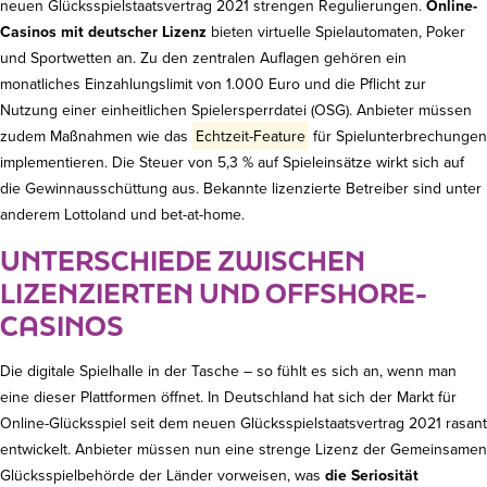
neuen Glücksspielstaatsvertrag 2021 strengen Regulierungen.
Online-
Casinos mit deutscher Lizenz
bieten virtuelle Spielautomaten, Poker
und Sportwetten an. Zu den zentralen Auflagen gehören ein
monatliches Einzahlungslimit von 1.000 Euro und die Pflicht zur
Nutzung einer einheitlichen Spielersperrdatei (OSG). Anbieter müssen
zudem Maßnahmen wie das
Echtzeit-Feature
für Spielunterbrechungen
implementieren. Die Steuer von 5,3 % auf Spieleinsätze wirkt sich auf
die Gewinnausschüttung aus. Bekannte lizenzierte Betreiber sind unter
anderem Lottoland und bet-at-home.
UNTERSCHIEDE ZWISCHEN
LIZENZIERTEN UND OFFSHORE-
CASINOS
Die digitale Spielhalle in der Tasche – so fühlt es sich an, wenn man
eine dieser Plattformen öffnet. In Deutschland hat sich der Markt für
Online-Glücksspiel seit dem neuen Glücksspielstaatsvertrag 2021 rasant
entwickelt. Anbieter müssen nun eine strenge Lizenz der Gemeinsamen
Glücksspielbehörde der Länder vorweisen, was
die Seriosität