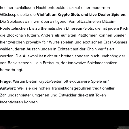
In einer schlaflosen Nacht entdeckte Lisa auf einer modernen
Glücksspielseite die
Vielfalt an Krypto-Slots und Live-Dealer-Spielen
.
Die Spieleauswahl war überwältigend: Von blitzschnellen Bitcoin-
Roulettetischen bis zu thematischen Ethereum-Slots, die mit jedem Klick
die Blockchain füttern. Anders als auf alten Plattformen können Spieler
hier zwischen provably fair Würfelspielen und exotischen Crash-Games
wählen, deren Auszahlungen in Echtzeit auf der Chain verifiziert
werden. Die Auswahl ist nicht nur breiter, sondern auch unabhängiger
von Banklizenzen – ein Freiraum, der innovative Spielmechaniken
hervorbringt.
Frage:
Warum bieten Krypto-Seiten oft exklusivere Spiele an?
Antwort:
Weil sie die hohen Transaktionsgebühren traditioneller
Zahlungsanbieter umgehen und Entwickler direkt mit Token
incentivieren können.