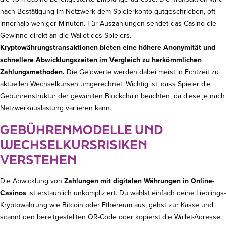
nach Bestätigung im Netzwerk dem Spielerkonto gutgeschrieben, oft
innerhalb weniger Minuten. Für Auszahlungen sendet das Casino die
Gewinne direkt an die Wallet des Spielers.
Kryptowährungstransaktionen bieten eine höhere Anonymität und
schnellere Abwicklungszeiten im Vergleich zu herkömmlichen
Zahlungsmethoden.
Die Geldwerte werden dabei meist in Echtzeit zu
aktuellen Wechselkursen umgerechnet. Wichtig ist, dass Spieler die
Gebührenstruktur der gewählten Blockchain beachten, da diese je nach
Netzwerkauslastung variieren kann.
GEBÜHRENMODELLE UND
WECHSELKURSRISIKEN
VERSTEHEN
Die Abwicklung von
Zahlungen mit digitalen Währungen in Online-
Casinos
ist erstaunlich unkompliziert. Du wählst einfach deine Lieblings-
Kryptowährung wie Bitcoin oder Ethereum aus, gehst zur Kasse und
scannt den bereitgestellten QR-Code oder kopierst die Wallet-Adresse.