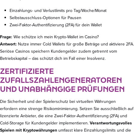
Einzahlungs- und Verlustlimits pro Tag/Woche/Monat
Selbstausschluss-Optionen für Pausen
Zwei-Faktor-Authentifizierung (2FA) für dein Wallet
Frage:
Wie schütze ich mein Krypto-Wallet im Casino?
Antwort:
Nutze immer Cold Wallets für große Beträge und aktiviere 2FA.
Seriöse Casinos speichern Kundengelder zudem getrennt vom
Betriebskapital – das schützt dich im Fall einer Insolvenz.
ZERTIFIZIERTE
ZUFALLSZAHLENGENERATOREN
UND UNABHÄNGIGE PRÜFUNGEN
Die Sicherheit und der Spielerschutz bei virtuellen Währungen
erfordern eine strenge Risikominimierung. Setzen Sie ausschließlich auf
lizenzierte Anbieter, die eine Zwei-Faktor-Authentifizierung (2FA) und
Cold-Storage für Kundengelder implementieren.
Verantwortungsvolles
Spielen mit Kryptowährungen
umfasst klare Einzahlungslimits und die