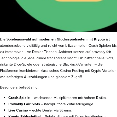
Die
Spieleauswahl auf modernen Glücksspielseiten mit Krypto
ist
atemberaubend vielfältig und reicht von blitzschnellen Crash-Spielen bis
zu immersiven Live-Dealer-Tischen. Anbieter setzen auf provably fair
Technologie, die jede Runde transparent macht. Ob blitzschnelle Slots,
riskante Dice-Spiele oder strategische Blackjack-Varianten – die
Plattformen kombinieren klassisches Casino-Feeling mit Krypto-Vorteilen
wie sofortigen Auszahlungen und globalem Zugriff.
Besonders beliebt sind:
Crash-Spiele
– wachsende Multiplikatoren mit hohem Risiko.
Provably Fair Slots
– nachprüfbare Zufallsausgänge.
Live Casino
– echte Dealer via Stream.
Krypto-Exklusivtitel
– Spiele, die nur mit Coins funktionieren.