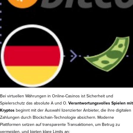
Bei virtuellen Währungen in Online-Casinos ist Sicherheit und
Spielerschutz das absolute A und O.
Verantwortungsvolles Spielen mit
Kryptos
beginnt mit der Auswahl lizenzierter Anbieter, die ihre digitalen
Zahlungen durch Blockchain-Technologie absichern. Moderne
Plattformen setzen auf transparente Transaktionen, um Betrug zu
vermeiden, und bieten klare Limits an: