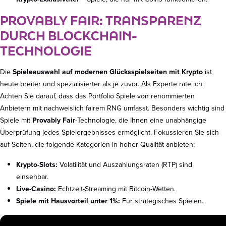
PROVABLY FAIR: TRANSPARENZ
DURCH BLOCKCHAIN-
TECHNOLOGIE
Die
Spieleauswahl auf modernen Glücksspielseiten mit Krypto
ist
heute breiter und spezialisierter als je zuvor. Als Experte rate ich:
Achten Sie darauf, dass das Portfolio Spiele von renommierten
Anbietern mit nachweislich fairem RNG umfasst. Besonders wichtig sind
Spiele mit
Provably Fair
-Technologie, die Ihnen eine unabhängige
Überprüfung jedes Spielergebnisses ermöglicht. Fokussieren Sie sich
auf Seiten, die folgende Kategorien in hoher Qualität anbieten:
Krypto-Slots:
Volatilität und Auszahlungsraten (RTP) sind
einsehbar.
Live-Casino:
Echtzeit-Streaming mit Bitcoin-Wetten.
Spiele mit Hausvorteil unter 1%:
Für strategisches Spielen.